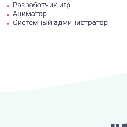
Разработчик игр
Аниматор
Системный администратор