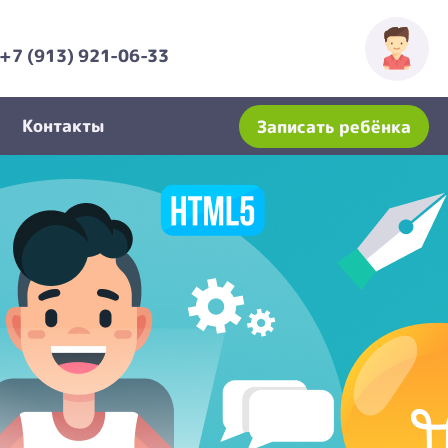
+7 (913) 921-06-33
Контакты
Записать ребёнка