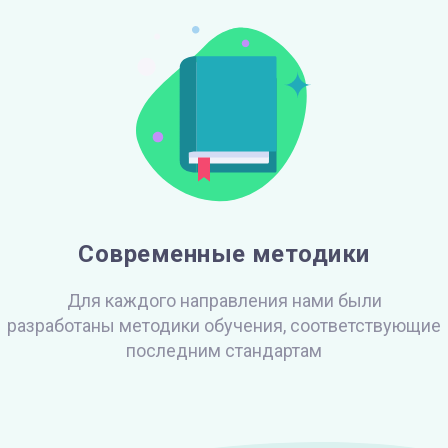
Современные методики
Для каждого направления нами были
разработаны методики обучения, соответствующие
последним стандартам