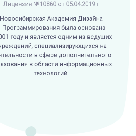
Лицензия №10860 от 05.04.2019 г
Новосибирская Академия Дизайна
и Программирования была основана
001 году и является одним из ведущих
чреждений, специализирующихся на
ятельности в сфере дополнительного
разования в области информационных
технологий.