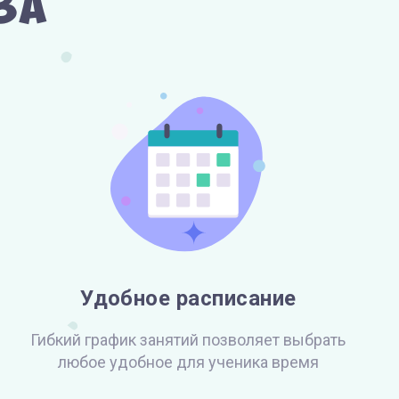
ва
Удобное расписание
Гибкий график занятий позволяет выбрать
любое удобное для ученика время