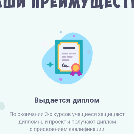
аши преимущест
Выдается диплом
По окончании 3-х курсов учащиеся защищают
дипломный проект и получают диплом
с присвоением квалификации