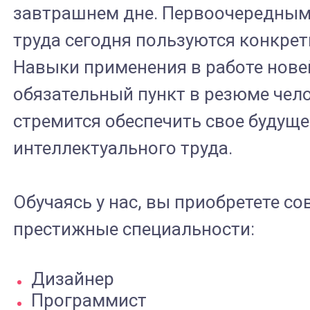
завтрашнем дне. Первоочередным
труда сегодня пользуются конкрет
Навыки применения в работе нове
обязательный пункт в резюме чел
стремится обеспечить свое будущ
интеллектуального труда.
Обучаясь у нас, вы приобретете с
престижные специальности:
Дизайнер
Программист